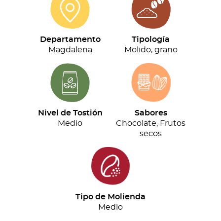
cantidad
Departamento
Tipología
Magdalena
Molido, grano
Nivel de Tostión
Sabores
Medio
Chocolate, Frutos
secos
Tipo de Molienda
Medio