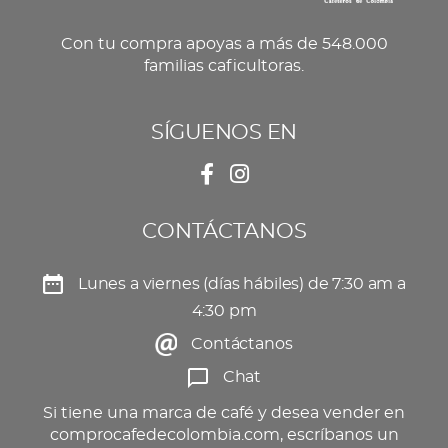
Con tu compra apoyas a más de 548.000
familias caficultoras.
SÍGUENOS EN
CONTÁCTANOS
Lunes a viernes (días hábiles) de 7:30 am a
4:30 pm
Contáctanos
Chat
Si tiene una marca de café y desea vender en
comprocafedecolombia.com, escríbanos un