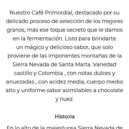
Nuestro Café Primordial, destacado por su
delicado proceso de selección de los mejores
granos, más ese toque secreto que le damos
en la fermentación. Listo para brindarte
un mágico y delicioso sabor, que solo
proviene de las imponentes montañas de la
Sierra Nevada de Santa Marta. Variedad
castillo y Colombia , con notas dulces y
anuezadas , con acidez media, cuerpo medio
alto y uniforme sabor asimilables a chocolate
y nuez.
Historia
En lo alto de la majestuosa Sierra Nevada de