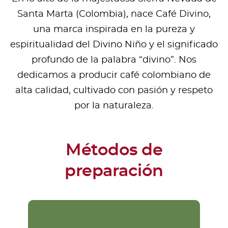
Santa Marta (Colombia), nace Café Divino,
una marca inspirada en la pureza y
espiritualidad del Divino Niño y el significado
profundo de la palabra “divino”. Nos
dedicamos a producir café colombiano de
alta calidad, cultivado con pasión y respeto
por la naturaleza.
Métodos de
preparación