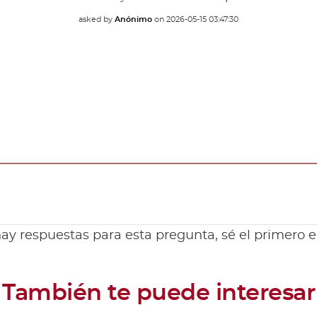
asked by
Anónimo
on
2026-05-15 03:47:30
ay respuestas para esta pregunta, sé el primero 