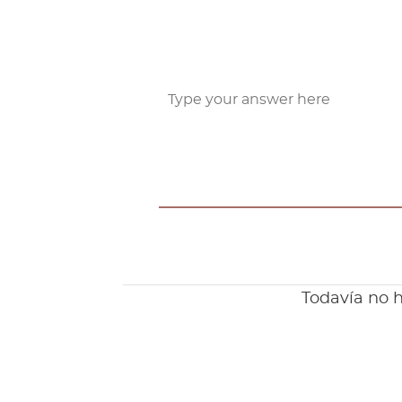
Todavía no h