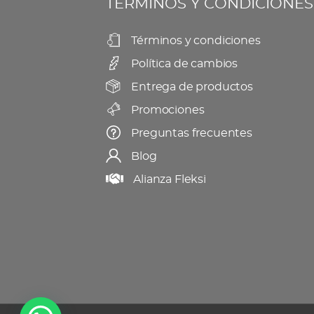
TÉRMINOS Y CONDICIONES
Términos y condiciones
Política de cambios
Entrega de productos
Promociones
Preguntas frecuentes
Blog
Alianza Fleksi