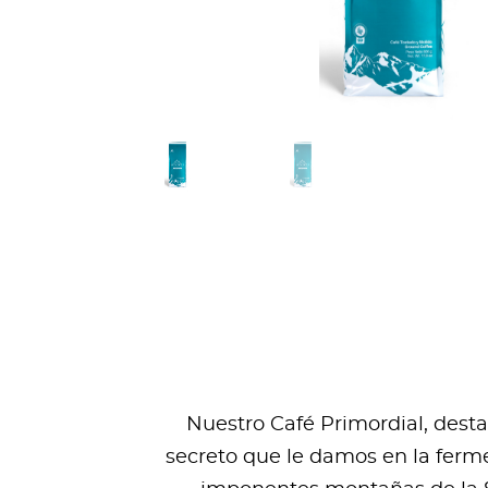
Nuestro Café Primordial, dest
secreto que le damos en la ferme