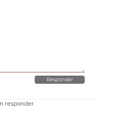
en responder.