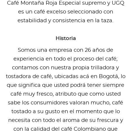
Café Montaña Roja Especial supremo y UGQ
es un café excelso seleccionado con
estabilidad y consistencia en la taza.
Historia
Somos una empresa con 26 años de
experiencia en todo el proceso del café;
contamos con nuestra propia trilladora y
tostadora de café, ubicadas acá en Bogotá, lo
que significa que usted podrá tener siempre
café muy fresco, atributo que como usted
sabe los consumidores valoran mucho, café
tostado a su gusto en el momento que lo
necesita con todo el aroma de su frescura y
con la calidad del café Colombiano que