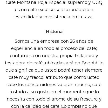
Café Montaña Roja Especial supremo y UGQ
es un café excelso seleccionado con
estabilidad y consistencia en la taza.
Historia
Somos una empresa con 26 años de
experiencia en todo el proceso del café;
contamos con nuestra propia trilladora y
tostadora de café, ubicadas acá en Bogotá, lo
que significa que usted podrá tener siempre
café muy fresco, atributo que como usted
sabe los consumidores valoran mucho, café
tostado a su gusto en el momento que lo
necesita con todo el aroma de su frescura y
con la calidad del café Colombiano que