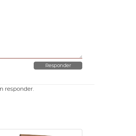
en responder.