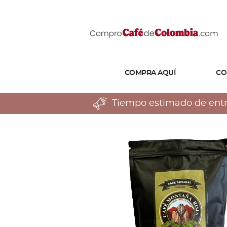
COMPRA AQUÍ
CO
Tiempo estimado de entreg