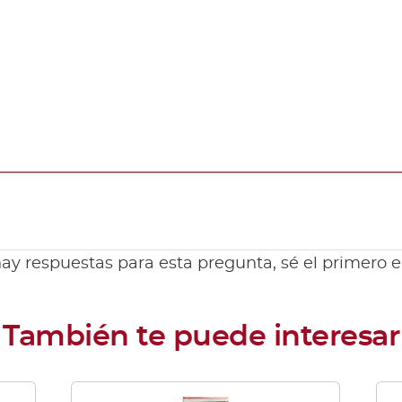
ay respuestas para esta pregunta, sé el primero 