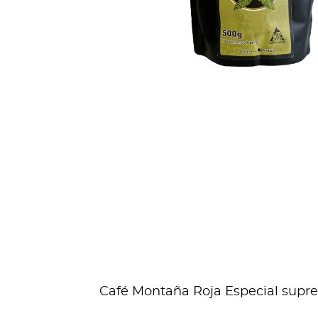
Café Montaña Roja Especial suprem