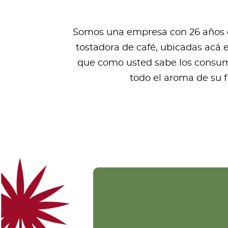
Somos una empresa con 26 años de
tostadora de café, ubicadas acá 
que como usted sabe los consumi
todo el aroma de su 