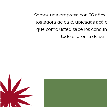
Somos una empresa con 26 años de
tostadora de café, ubicadas acá 
que como usted sabe los consumi
todo el aroma de su 