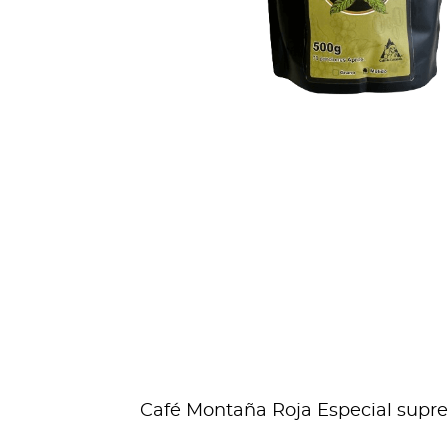
Café Montaña Roja Especial suprem