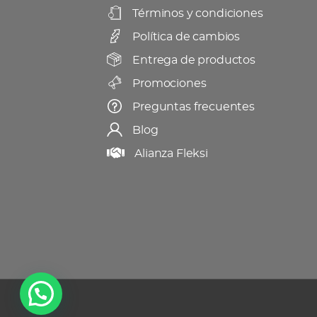
Términos y condiciones
Política de cambios
Entrega de productos
Promociones
Preguntas frecuentes
Blog
Alianza Fleksi