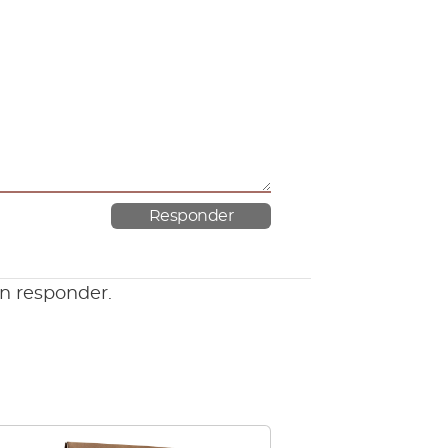
en responder.