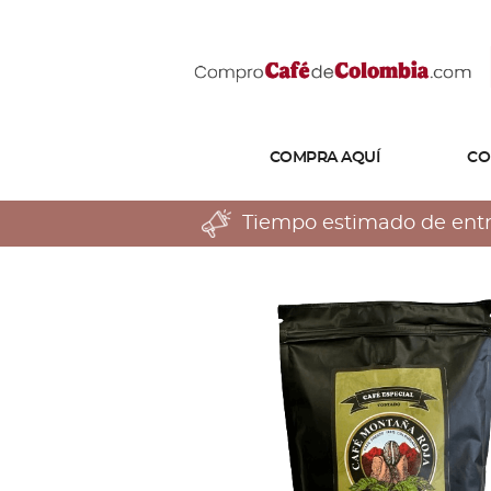
COMPRA AQUÍ
CO
Tiempo estimado de entreg