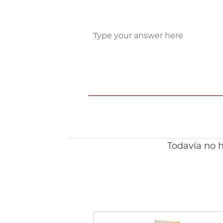
Todavía no h