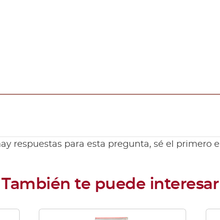
ay respuestas para esta pregunta, sé el primero 