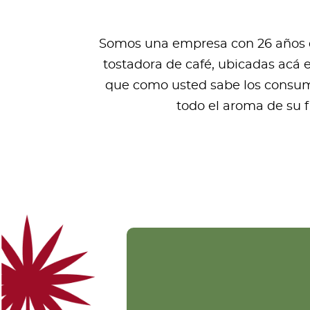
Somos una empresa con 26 años de
tostadora de café, ubicadas acá 
que como usted sabe los consumi
todo el aroma de su 