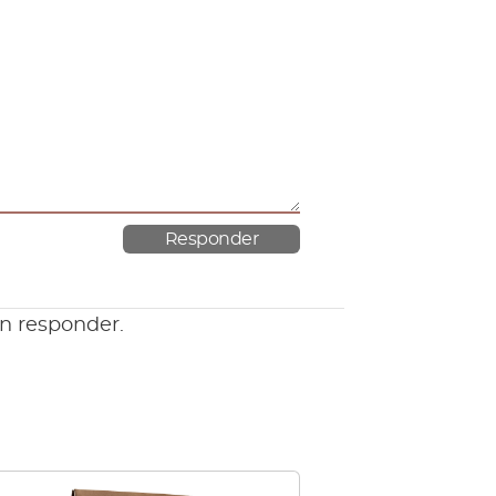
en responder.