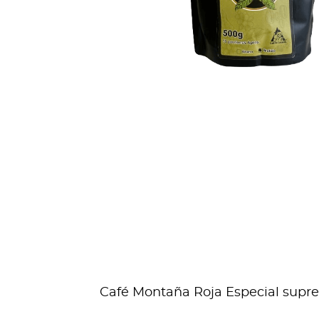
Café Montaña Roja Especial suprem