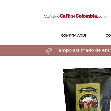
COMPRA AQUÍ
CO
Tiempo estimado de entreg