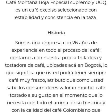
Café Montaña Roja Especial supremo y UGQ
es un café excelso seleccionado con
estabilidad y consistencia en la taza.
Historia
Somos una empresa con 26 años de
experiencia en todo el proceso del café;
contamos con nuestra propia trilladora y
tostadora de café, ubicadas acá en Bogotá, lo
que significa que usted podrá tener siempre
café muy fresco, atributo que como usted
sabe los consumidores valoran mucho, café
tostado a su gusto en el momento que lo
necesita con todo el aroma de su frescura y
con la calidad del café Colombiano que