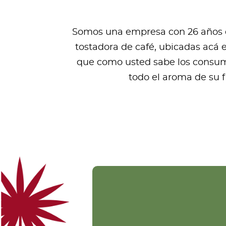
Somos una empresa con 26 años de
tostadora de café, ubicadas acá 
que como usted sabe los consumi
todo el aroma de su 