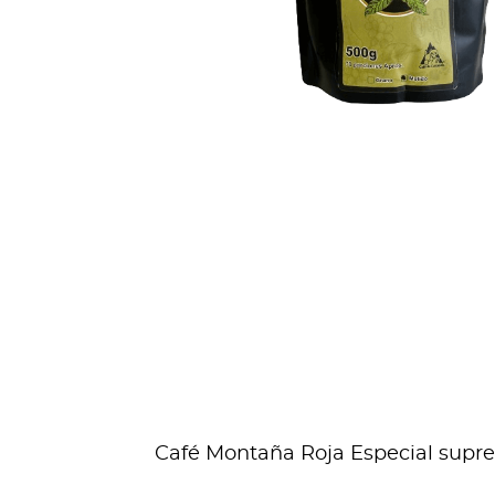
Café Montaña Roja Especial suprem