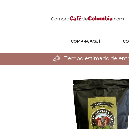
COMPRA AQUÍ
CO
Tiempo estimado de entreg