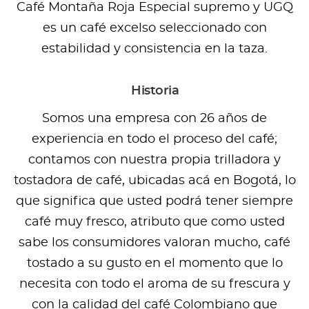
Café Montaña Roja Especial supremo y UGQ
es un café excelso seleccionado con
estabilidad y consistencia en la taza.
Historia
Somos una empresa con 26 años de
experiencia en todo el proceso del café;
contamos con nuestra propia trilladora y
tostadora de café, ubicadas acá en Bogotá, lo
que significa que usted podrá tener siempre
café muy fresco, atributo que como usted
sabe los consumidores valoran mucho, café
tostado a su gusto en el momento que lo
necesita con todo el aroma de su frescura y
con la calidad del café Colombiano que