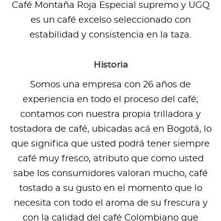
Café Montaña Roja Especial supremo y UGQ
es un café excelso seleccionado con
estabilidad y consistencia en la taza.
Historia
Somos una empresa con 26 años de
experiencia en todo el proceso del café;
contamos con nuestra propia trilladora y
tostadora de café, ubicadas acá en Bogotá, lo
que significa que usted podrá tener siempre
café muy fresco, atributo que como usted
sabe los consumidores valoran mucho, café
tostado a su gusto en el momento que lo
necesita con todo el aroma de su frescura y
con la calidad del café Colombiano que