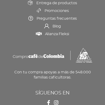
Entrega de productos
Promociones
Preguntas frecuentes
Blog
Alianza Fleksi
Con tu compra apoyas a más de 548.000
familias caficultoras.
SÍGUENOS EN