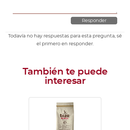
Todavía no hay respuestas para esta pregunta, sé
el primero en responder.