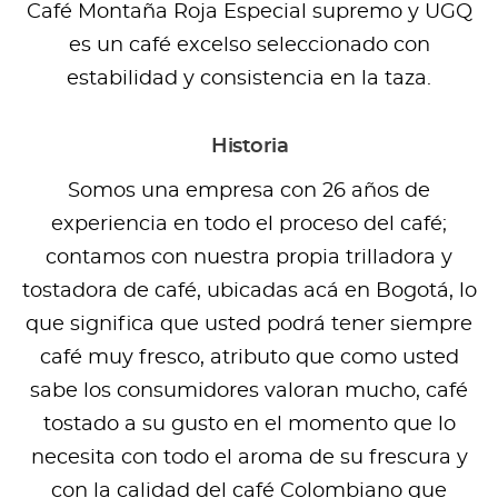
Café Montaña Roja Especial supremo y UGQ
es un café excelso seleccionado con
estabilidad y consistencia en la taza.
Historia
Somos una empresa con 26 años de
experiencia en todo el proceso del café;
contamos con nuestra propia trilladora y
tostadora de café, ubicadas acá en Bogotá, lo
que significa que usted podrá tener siempre
café muy fresco, atributo que como usted
sabe los consumidores valoran mucho, café
tostado a su gusto en el momento que lo
necesita con todo el aroma de su frescura y
con la calidad del café Colombiano que