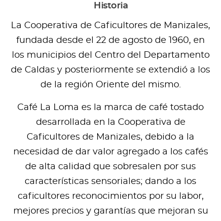
Historia
La Cooperativa de Caficultores de Manizales,
fundada desde el 22 de agosto de 1960, en
los municipios del Centro del Departamento
de Caldas y posteriormente se extendió a los
de la región Oriente del mismo.
Café La Loma es la marca de café tostado
desarrollada en la Cooperativa de
Caficultores de Manizales, debido a la
necesidad de dar valor agregado a los cafés
de alta calidad que sobresalen por sus
características sensoriales; dando a los
caficultores reconocimientos por su labor,
mejores precios y garantías que mejoran su