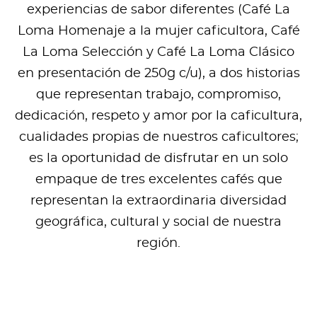
experiencias de sabor diferentes (Café La
Loma Homenaje a la mujer caficultora, Café
La Loma Selección y Café La Loma Clásico
en presentación de 250g c/u), a dos historias
que representan trabajo, compromiso,
dedicación, respeto y amor por la caficultura,
cualidades propias de nuestros caficultores;
es la oportunidad de disfrutar en un solo
empaque de tres excelentes cafés que
representan la extraordinaria diversidad
geográfica, cultural y social de nuestra
región.