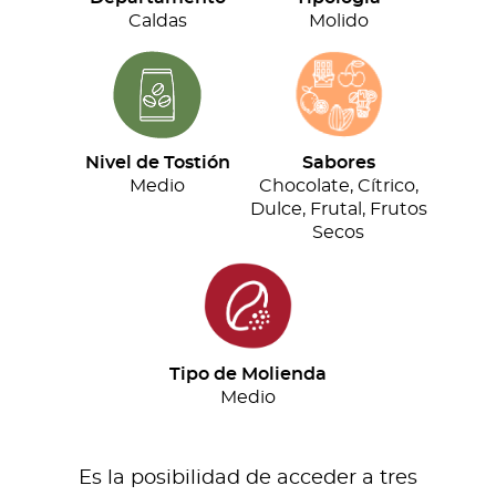
cantidad
Caldas
Molido
Nivel de Tostión
Sabores
Medio
Chocolate, Cítrico,
Dulce, Frutal, Frutos
Secos
Tipo de Molienda
Medio
Es la posibilidad de acceder a tres