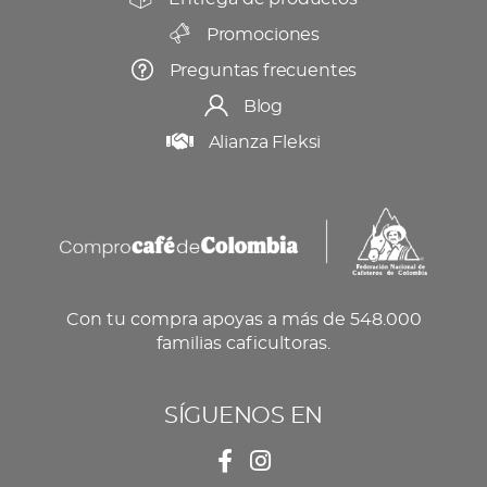
Promociones
Preguntas frecuentes
Blog
Alianza Fleksi
Con tu compra apoyas a más de 548.000
familias caficultoras.
SÍGUENOS EN