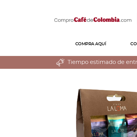
COMPRA AQUÍ
CO
Tiempo estimado de entreg