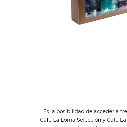
Es la posibilidad de acceder a t
Café La Loma Selección y Café La 