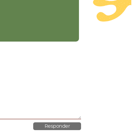
material poroso.