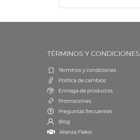
TÉRMINOS Y CONDICIONES
Términos y condiciones
Política de cambios
Entrega de productos
Promociones
Preguntas frecuentes
Blog
Alianza Fleksi