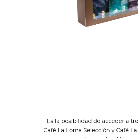
Es la posibilidad de acceder a t
Café La Loma Selección y Café La 