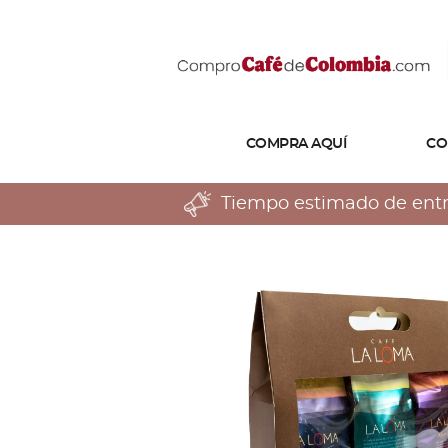
COMPRA AQUÍ
CO
Tiempo estimado de entreg