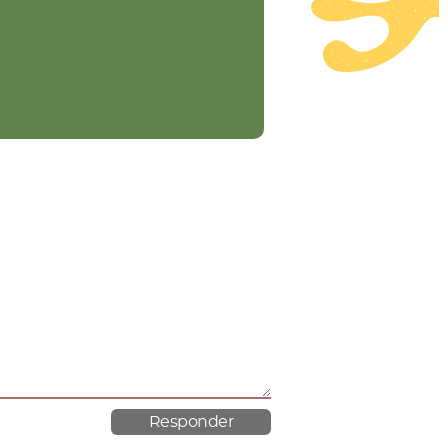
material poroso.