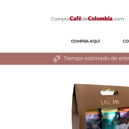
COMPRA AQUÍ
CO
Tiempo estimado de entreg