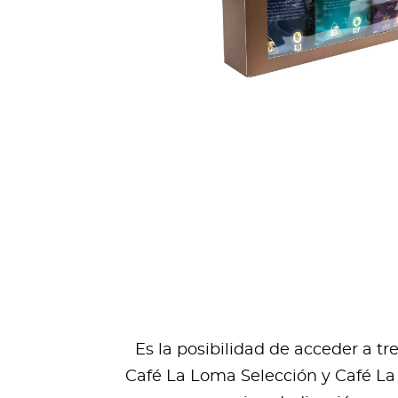
Es la posibilidad de acceder a t
Café La Loma Selección y Café La 