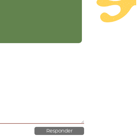
material poroso.