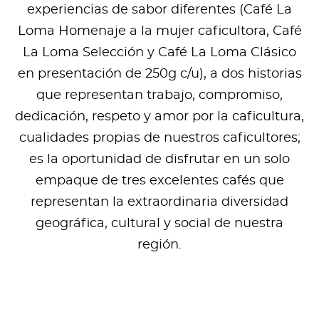
experiencias de sabor diferentes (Café La
Loma Homenaje a la mujer caficultora, Café
La Loma Selección y Café La Loma Clásico
en presentación de 250g c/u), a dos historias
que representan trabajo, compromiso,
dedicación, respeto y amor por la caficultura,
cualidades propias de nuestros caficultores;
es la oportunidad de disfrutar en un solo
empaque de tres excelentes cafés que
representan la extraordinaria diversidad
geográfica, cultural y social de nuestra
región.