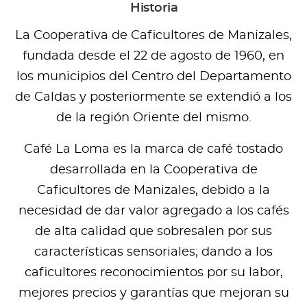
Historia
La Cooperativa de Caficultores de Manizales,
fundada desde el 22 de agosto de 1960, en
los municipios del Centro del Departamento
de Caldas y posteriormente se extendió a los
de la región Oriente del mismo.
Café La Loma es la marca de café tostado
desarrollada en la Cooperativa de
Caficultores de Manizales, debido a la
necesidad de dar valor agregado a los cafés
de alta calidad que sobresalen por sus
características sensoriales; dando a los
caficultores reconocimientos por su labor,
mejores precios y garantías que mejoran su