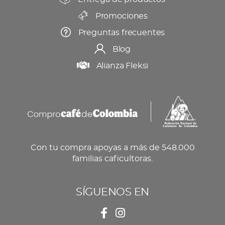
Promociones
Preguntas frecuentes
Blog
Alianza Fleksi
Con tu compra apoyas a más de 548.000
familias caficultoras.
SÍGUENOS EN