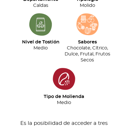
cantidad
Caldas
Molido
Nivel de Tostión
Sabores
Medio
Chocolate, Cítrico,
Dulce, Frutal, Frutos
Secos
Tipo de Molienda
Medio
Es la posibilidad de acceder a tres