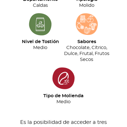
cantidad
Caldas
Molido
Nivel de Tostión
Sabores
Medio
Chocolate, Cítrico,
Dulce, Frutal, Frutos
Secos
Tipo de Molienda
Medio
Es la posibilidad de acceder a tres