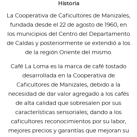
Historia
La Cooperativa de Caficultores de Manizales,
fundada desde el 22 de agosto de 1960, en
los municipios del Centro del Departamento
de Caldas y posteriormente se extendió a los
de la región Oriente del mismo.
Café La Loma es la marca de café tostado
desarrollada en la Cooperativa de
Caficultores de Manizales, debido a la
necesidad de dar valor agregado a los cafés
de alta calidad que sobresalen por sus
características sensoriales; dando a los
caficultores reconocimientos por su labor,
mejores precios y garantías que mejoran su