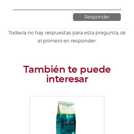
Todavía no hay respuestas para esta pregunta, sé
el primero en responder.