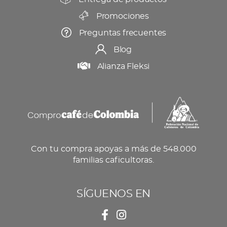
Promociones
Preguntas frecuentes
Blog
Alianza Fleksi
Con tu compra apoyas a más de 548.000
familias caficultoras.
SÍGUENOS EN