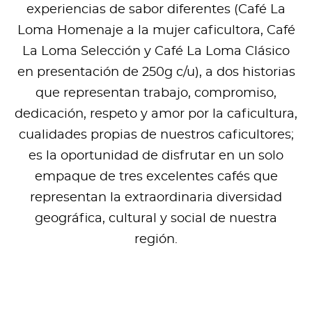
experiencias de sabor diferentes (Café La
Loma Homenaje a la mujer caficultora, Café
La Loma Selección y Café La Loma Clásico
en presentación de 250g c/u), a dos historias
que representan trabajo, compromiso,
dedicación, respeto y amor por la caficultura,
cualidades propias de nuestros caficultores;
es la oportunidad de disfrutar en un solo
empaque de tres excelentes cafés que
representan la extraordinaria diversidad
geográfica, cultural y social de nuestra
región.