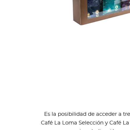
Es la posibilidad de acceder a t
Café La Loma Selección y Café La 