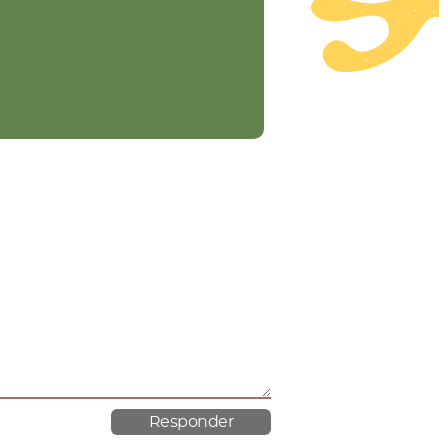
material poroso.