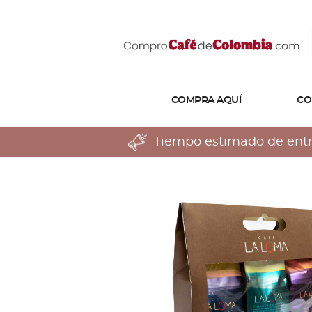
COMPRA AQUÍ
CO
Tiempo estimado de entreg