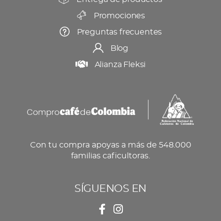
Promociones
Preguntas frecuentes
Blog
Alianza Fleksi
Con tu compra apoyas a más de 548.000
familias caficultoras.
SÍGUENOS EN