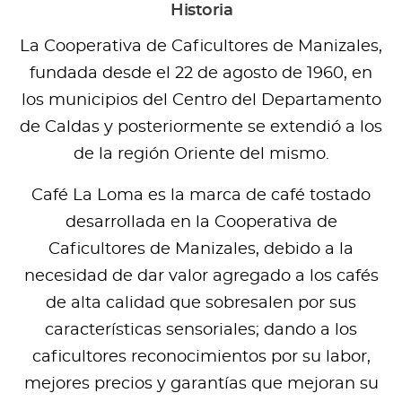
Historia
La Cooperativa de Caficultores de Manizales,
fundada desde el 22 de agosto de 1960, en
los municipios del Centro del Departamento
de Caldas y posteriormente se extendió a los
de la región Oriente del mismo.
Café La Loma es la marca de café tostado
desarrollada en la Cooperativa de
Caficultores de Manizales, debido a la
necesidad de dar valor agregado a los cafés
de alta calidad que sobresalen por sus
características sensoriales; dando a los
caficultores reconocimientos por su labor,
mejores precios y garantías que mejoran su