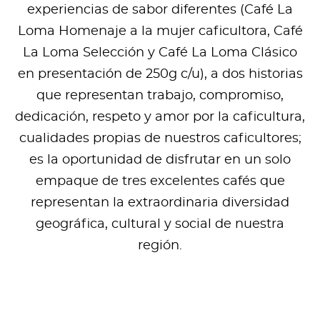
experiencias de sabor diferentes (Café La
Loma Homenaje a la mujer caficultora, Café
La Loma Selección y Café La Loma Clásico
en presentación de 250g c/u), a dos historias
que representan trabajo, compromiso,
dedicación, respeto y amor por la caficultura,
cualidades propias de nuestros caficultores;
es la oportunidad de disfrutar en un solo
empaque de tres excelentes cafés que
representan la extraordinaria diversidad
geográfica, cultural y social de nuestra
región.