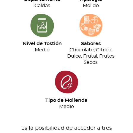
cantidad
Caldas
Molido
Nivel de Tostión
Sabores
Medio
Chocolate, Cítrico,
Dulce, Frutal, Frutos
Secos
Tipo de Molienda
Medio
Es la posibilidad de acceder a tres