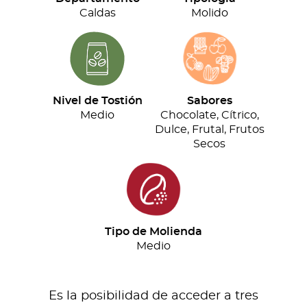
cantidad
Caldas
Molido
Nivel de Tostión
Sabores
Medio
Chocolate, Cítrico,
Dulce, Frutal, Frutos
Secos
Tipo de Molienda
Medio
Es la posibilidad de acceder a tres