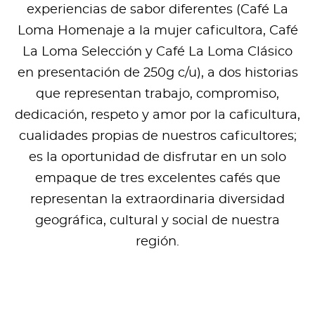
experiencias de sabor diferentes (Café La
Loma Homenaje a la mujer caficultora, Café
La Loma Selección y Café La Loma Clásico
en presentación de 250g c/u), a dos historias
que representan trabajo, compromiso,
dedicación, respeto y amor por la caficultura,
cualidades propias de nuestros caficultores;
es la oportunidad de disfrutar en un solo
empaque de tres excelentes cafés que
representan la extraordinaria diversidad
geográfica, cultural y social de nuestra
región.