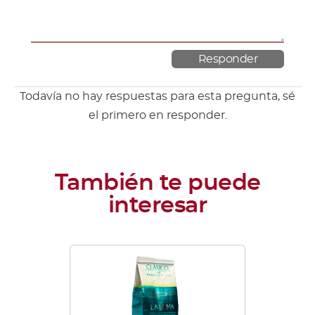
Todavía no hay respuestas para esta pregunta, sé
el primero en responder.