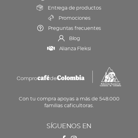
Entrega de productos
Promociones
Preguntas frecuentes
Blog
Alianza Fleksi
Con tu compra apoyas a más de 548.000
familias caficultoras.
SÍGUENOS EN