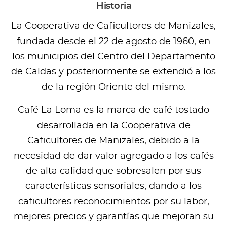
Historia
La Cooperativa de Caficultores de Manizales,
fundada desde el 22 de agosto de 1960, en
los municipios del Centro del Departamento
de Caldas y posteriormente se extendió a los
de la región Oriente del mismo.
Café La Loma es la marca de café tostado
desarrollada en la Cooperativa de
Caficultores de Manizales, debido a la
necesidad de dar valor agregado a los cafés
de alta calidad que sobresalen por sus
características sensoriales; dando a los
caficultores reconocimientos por su labor,
mejores precios y garantías que mejoran su