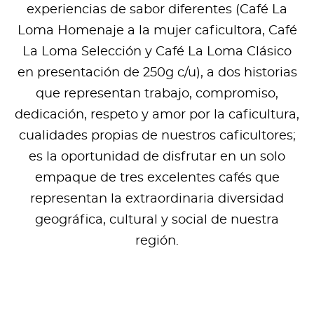
experiencias de sabor diferentes (Café La
Loma Homenaje a la mujer caficultora, Café
La Loma Selección y Café La Loma Clásico
en presentación de 250g c/u), a dos historias
que representan trabajo, compromiso,
dedicación, respeto y amor por la caficultura,
cualidades propias de nuestros caficultores;
es la oportunidad de disfrutar en un solo
empaque de tres excelentes cafés que
representan la extraordinaria diversidad
geográfica, cultural y social de nuestra
región.