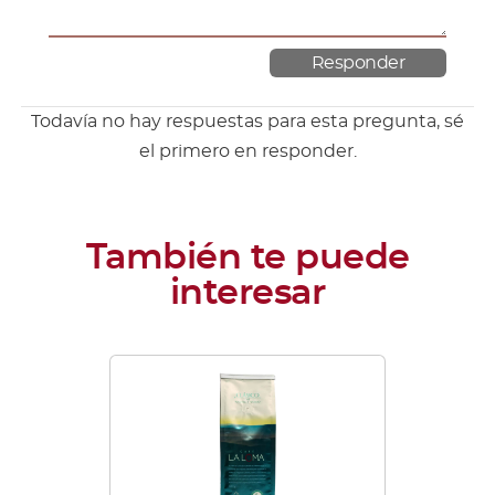
Todavía no hay respuestas para esta pregunta, sé
el primero en responder.