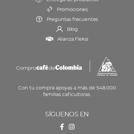
Promociones
Preguntas frecuentes
Blog
Alianza Fleksi
Con tu compra apoyas a más de 548.000
familias caficultoras.
SÍGUENOS EN