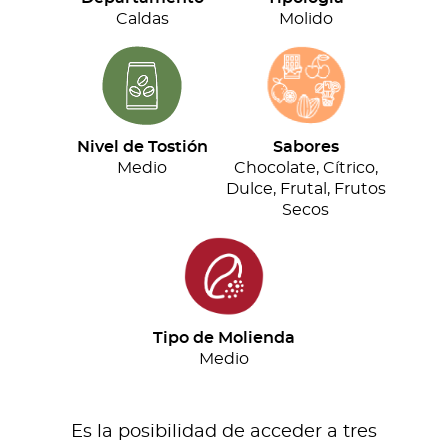
cantidad
Caldas
Molido
Nivel de Tostión
Sabores
Medio
Chocolate, Cítrico,
Dulce, Frutal, Frutos
Secos
Tipo de Molienda
Medio
Es la posibilidad de acceder a tres