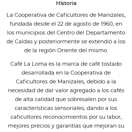
Historia
La Cooperativa de Caficultores de Manizales,
fundada desde el 22 de agosto de 1960, en
los municipios del Centro del Departamento
de Caldas y posteriormente se extendió a los
de la región Oriente del mismo.
Café La Loma es la marca de café tostado
desarrollada en la Cooperativa de
Caficultores de Manizales, debido a la
necesidad de dar valor agregado a los cafés
de alta calidad que sobresalen por sus
características sensoriales; dando a los
caficultores reconocimientos por su labor,
mejores precios y garantías que mejoran su