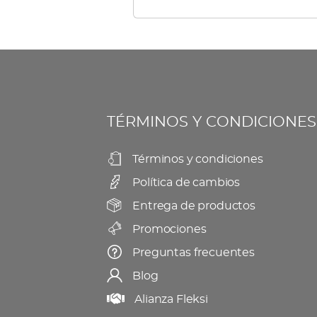
TÉRMINOS Y CONDICIONES
Términos y condiciones
Política de cambios
Entrega de productos
Promociones
Preguntas frecuentes
Blog
Alianza Fleksi