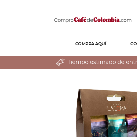
COMPRA AQUÍ
CO
Tiempo estimado de entreg