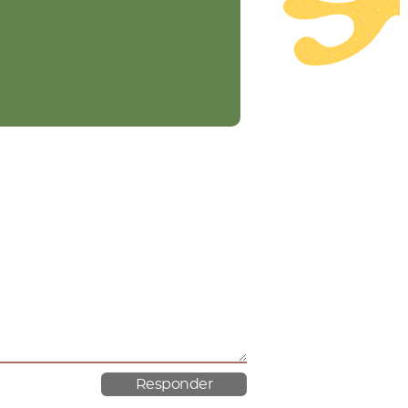
material poroso.