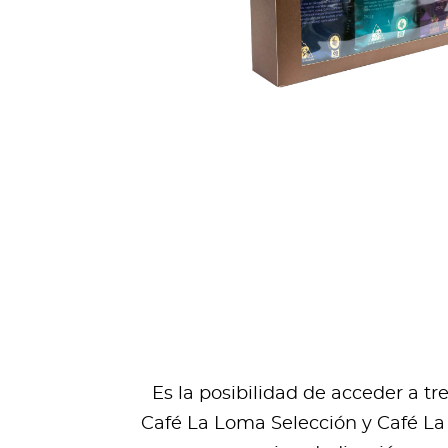
Es la posibilidad de acceder a t
Café La Loma Selección y Café La 