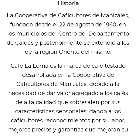
Historia
La Cooperativa de Caficultores de Manizales,
fundada desde el 22 de agosto de 1960, en
los municipios del Centro del Departamento
de Caldas y posteriormente se extendió a los
de la región Oriente del mismo.
Café La Loma es la marca de café tostado
desarrollada en la Cooperativa de
Caficultores de Manizales, debido a la
necesidad de dar valor agregado a los cafés
de alta calidad que sobresalen por sus
características sensoriales; dando a los
caficultores reconocimientos por su labor,
mejores precios y garantías que mejoran su