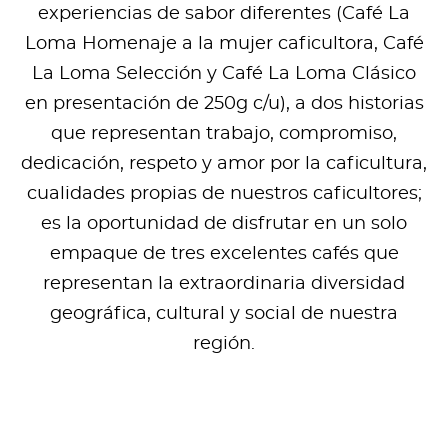
experiencias de sabor diferentes (Café La
Loma Homenaje a la mujer caficultora, Café
La Loma Selección y Café La Loma Clásico
en presentación de 250g c/u), a dos historias
que representan trabajo, compromiso,
dedicación, respeto y amor por la caficultura,
cualidades propias de nuestros caficultores;
es la oportunidad de disfrutar en un solo
empaque de tres excelentes cafés que
representan la extraordinaria diversidad
geográfica, cultural y social de nuestra
región.