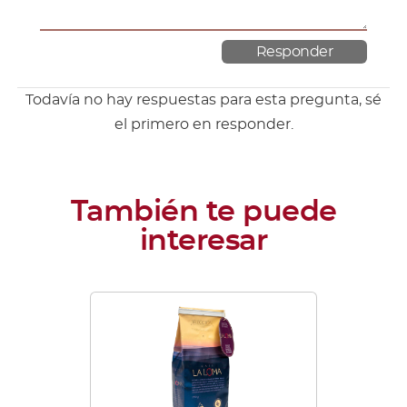
Todavía no hay respuestas para esta pregunta, sé
el primero en responder.