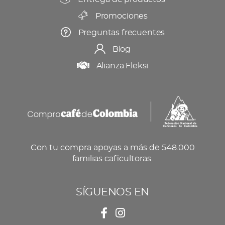
Promociones
Preguntas frecuentes
Blog
Alianza Fleksi
Con tu compra apoyas a más de 548.000
familias caficultoras.
SÍGUENOS EN