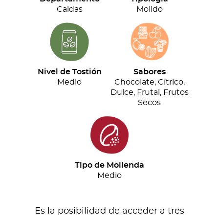
cantidad
Caldas
Molido
Nivel de Tostión
Sabores
Medio
Chocolate, Cítrico,
Dulce, Frutal, Frutos
Secos
Tipo de Molienda
Medio
Es la posibilidad de acceder a tres