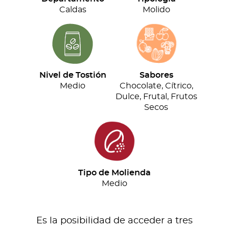
cantidad
Caldas
Molido
Nivel de Tostión
Sabores
Medio
Chocolate, Cítrico,
Dulce, Frutal, Frutos
Secos
Tipo de Molienda
Medio
Es la posibilidad de acceder a tres