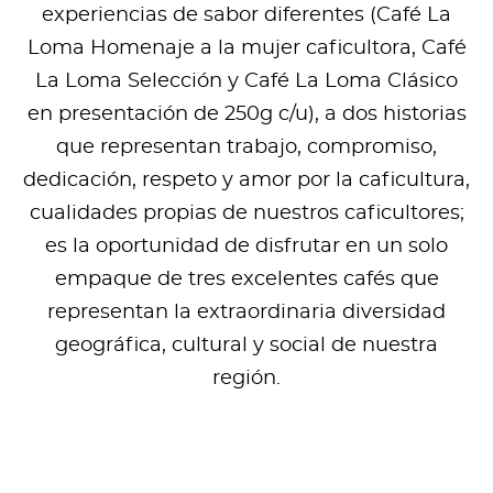
experiencias de sabor diferentes (Café La
Loma Homenaje a la mujer caficultora, Café
La Loma Selección y Café La Loma Clásico
en presentación de 250g c/u), a dos historias
que representan trabajo, compromiso,
dedicación, respeto y amor por la caficultura,
cualidades propias de nuestros caficultores;
es la oportunidad de disfrutar en un solo
empaque de tres excelentes cafés que
representan la extraordinaria diversidad
geográfica, cultural y social de nuestra
región.