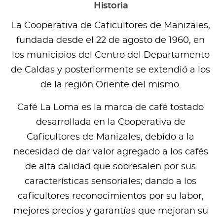
Historia
La Cooperativa de Caficultores de Manizales,
fundada desde el 22 de agosto de 1960, en
los municipios del Centro del Departamento
de Caldas y posteriormente se extendió a los
de la región Oriente del mismo.
Café La Loma es la marca de café tostado
desarrollada en la Cooperativa de
Caficultores de Manizales, debido a la
necesidad de dar valor agregado a los cafés
de alta calidad que sobresalen por sus
características sensoriales; dando a los
caficultores reconocimientos por su labor,
mejores precios y garantías que mejoran su