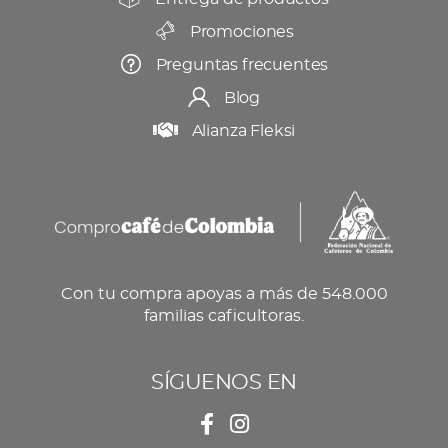
Promociones
Preguntas frecuentes
Blog
Alianza Fleksi
Con tu compra apoyas a más de 548.000
familias caficultoras.
SÍGUENOS EN