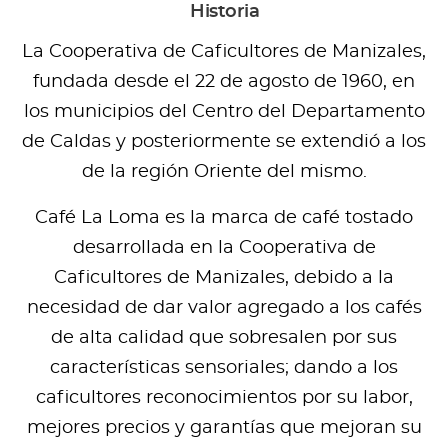
Historia
La Cooperativa de Caficultores de Manizales,
fundada desde el 22 de agosto de 1960, en
los municipios del Centro del Departamento
de Caldas y posteriormente se extendió a los
de la región Oriente del mismo.
Café La Loma es la marca de café tostado
desarrollada en la Cooperativa de
Caficultores de Manizales, debido a la
necesidad de dar valor agregado a los cafés
de alta calidad que sobresalen por sus
características sensoriales; dando a los
caficultores reconocimientos por su labor,
mejores precios y garantías que mejoran su