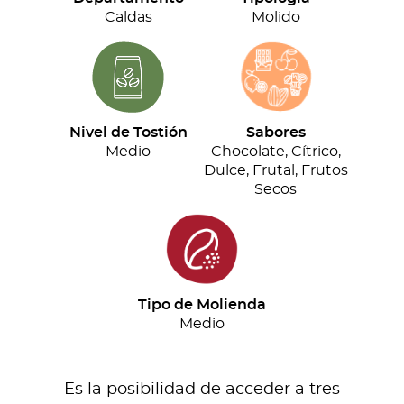
cantidad
Caldas
Molido
Nivel de Tostión
Sabores
Medio
Chocolate, Cítrico,
Dulce, Frutal, Frutos
Secos
Tipo de Molienda
Medio
Es la posibilidad de acceder a tres