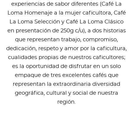
experiencias de sabor diferentes (Café La
Loma Homenaje a la mujer caficultora, Café
La Loma Selección y Café La Loma Clásico
en presentación de 250g c/u), a dos historias
que representan trabajo, compromiso,
dedicación, respeto y amor por la caficultura,
cualidades propias de nuestros caficultores;
es la oportunidad de disfrutar en un solo
empaque de tres excelentes cafés que
representan la extraordinaria diversidad
geográfica, cultural y social de nuestra
región.