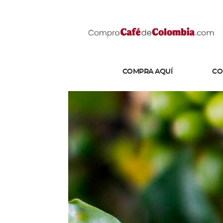
COMPRA AQUÍ
CO