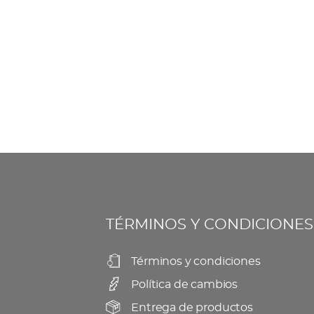
TÉRMINOS Y CONDICIONES
Términos y condiciones
Política de cambios
Entrega de productos