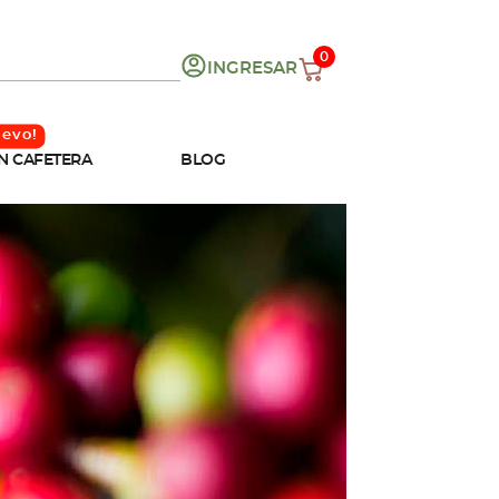
0
INGRESAR
N CAFETERA
BLOG