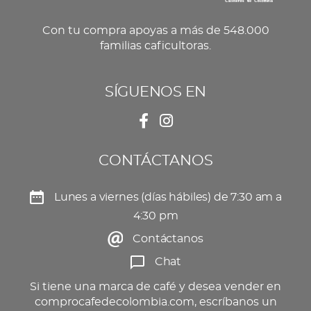
Con tu compra apoyas a más de 548.000
familias caficultoras.
SÍGUENOS EN
CONTÁCTANOS
Lunes a viernes (días hábiles) de 7:30 am a
4:30 pm
Contáctanos
Chat
Si tiene una marca de café y desea vender en
comprocafedecolombia.com, escríbanos un