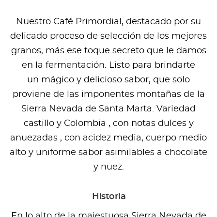
Nuestro Café Primordial, destacado por su
delicado proceso de selección de los mejores
granos, más ese toque secreto que le damos
en la fermentación. Listo para brindarte
un mágico y delicioso sabor, que solo
proviene de las imponentes montañas de la
Sierra Nevada de Santa Marta. Variedad
castillo y Colombia , con notas dulces y
anuezadas , con acidez media, cuerpo medio
alto y uniforme sabor asimilables a chocolate
y nuez.
Historia
En lo alto de la majestuosa Sierra Nevada de