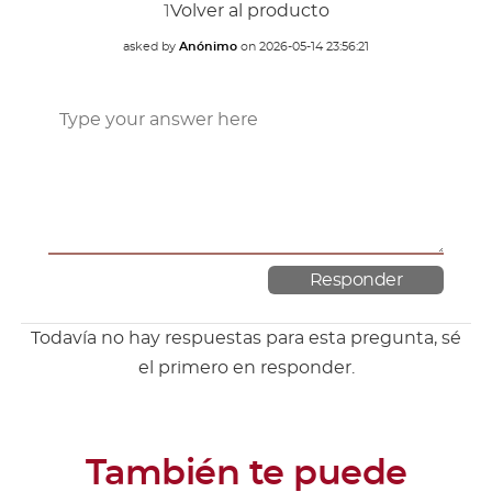
1
Volver al producto
asked by
Anónimo
on
2026-05-14 23:56:21
Todavía no hay respuestas para esta pregunta, sé
el primero en responder.