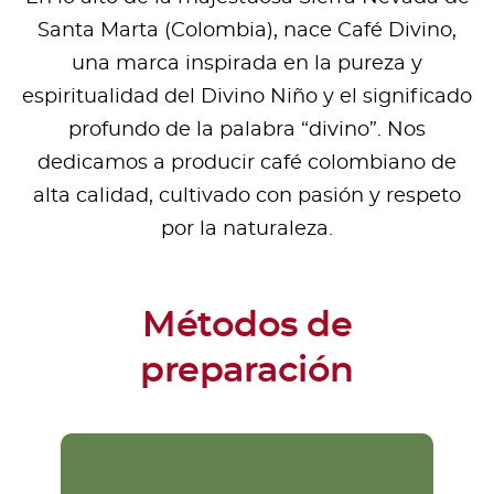
Santa Marta (Colombia), nace Café Divino,
una marca inspirada en la pureza y
espiritualidad del Divino Niño y el significado
profundo de la palabra “divino”. Nos
dedicamos a producir café colombiano de
alta calidad, cultivado con pasión y respeto
por la naturaleza.
Métodos de
preparación