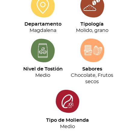
cantidad
Departamento
Tipología
Magdalena
Molido, grano
Nivel de Tostión
Sabores
Medio
Chocolate, Frutos
secos
Tipo de Molienda
Medio