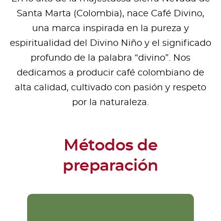
Santa Marta (Colombia), nace Café Divino,
una marca inspirada en la pureza y
espiritualidad del Divino Niño y el significado
profundo de la palabra “divino”. Nos
dedicamos a producir café colombiano de
alta calidad, cultivado con pasión y respeto
por la naturaleza.
Métodos de
preparación