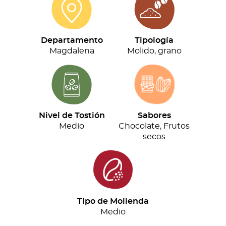
cantidad
Departamento
Tipología
Magdalena
Molido, grano
Nivel de Tostión
Sabores
Medio
Chocolate, Frutos
secos
Tipo de Molienda
Medio