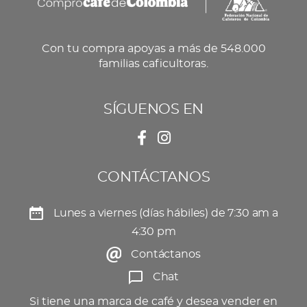
Con tu compra apoyas a más de 548.000
familias caficultoras.
SÍGUENOS EN
CONTÁCTANOS
Lunes a viernes (días hábiles) de 7:30 am a
4:30 pm
Contáctanos
Chat
Si tiene una marca de café y desea vender en