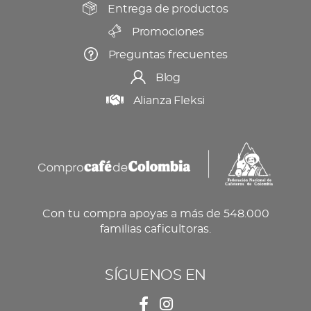
producto
Entrega de productos
Promociones
Preguntas frecuentes
Blog
Alianza Fleksi
Con tu compra apoyas a más de 548.000
familias caficultoras.
SÍGUENOS EN