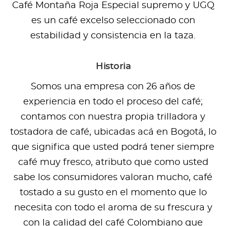
Café Montaña Roja Especial supremo y UGQ
es un café excelso seleccionado con
estabilidad y consistencia en la taza.
Historia
Somos una empresa con 26 años de
experiencia en todo el proceso del café;
contamos con nuestra propia trilladora y
tostadora de café, ubicadas acá en Bogotá, lo
que significa que usted podrá tener siempre
café muy fresco, atributo que como usted
sabe los consumidores valoran mucho, café
tostado a su gusto en el momento que lo
necesita con todo el aroma de su frescura y
con la calidad del café Colombiano que