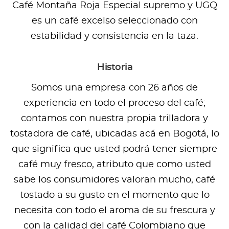
Café Montaña Roja Especial supremo y UGQ
es un café excelso seleccionado con
estabilidad y consistencia en la taza.
Historia
Somos una empresa con 26 años de
experiencia en todo el proceso del café;
contamos con nuestra propia trilladora y
tostadora de café, ubicadas acá en Bogotá, lo
que significa que usted podrá tener siempre
café muy fresco, atributo que como usted
sabe los consumidores valoran mucho, café
tostado a su gusto en el momento que lo
necesita con todo el aroma de su frescura y
con la calidad del café Colombiano que