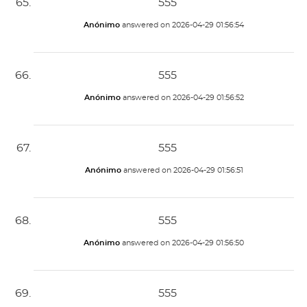
555
Anónimo
answered on
2026-04-29 01:56:54
555
Anónimo
answered on
2026-04-29 01:56:52
555
Anónimo
answered on
2026-04-29 01:56:51
555
Anónimo
answered on
2026-04-29 01:56:50
555