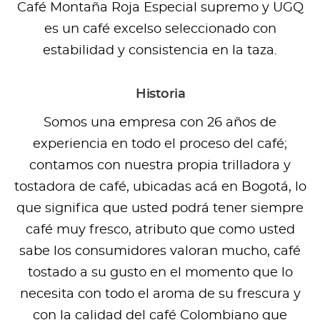
Café Montaña Roja Especial supremo y UGQ
es un café excelso seleccionado con
estabilidad y consistencia en la taza.
Historia
Somos una empresa con 26 años de
experiencia en todo el proceso del café;
contamos con nuestra propia trilladora y
tostadora de café, ubicadas acá en Bogotá, lo
que significa que usted podrá tener siempre
café muy fresco, atributo que como usted
sabe los consumidores valoran mucho, café
tostado a su gusto en el momento que lo
necesita con todo el aroma de su frescura y
con la calidad del café Colombiano que