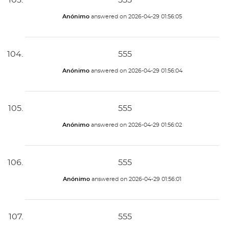
555
Anónimo
answered on
2026-04-29 01:56:05
555
Anónimo
answered on
2026-04-29 01:56:04
555
Anónimo
answered on
2026-04-29 01:56:02
555
Anónimo
answered on
2026-04-29 01:56:01
555