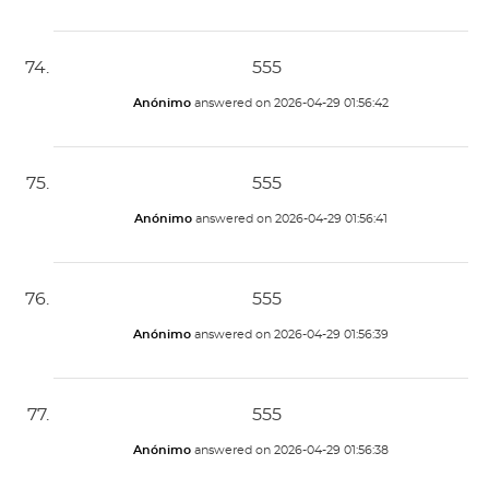
555
Anónimo
answered on
2026-04-29 01:56:42
555
Anónimo
answered on
2026-04-29 01:56:41
555
Anónimo
answered on
2026-04-29 01:56:39
555
Anónimo
answered on
2026-04-29 01:56:38