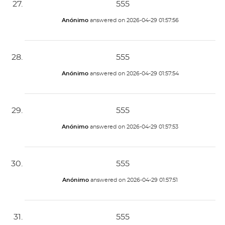
555
Anónimo
answered on
2026-04-29 01:57:56
555
Anónimo
answered on
2026-04-29 01:57:54
555
Anónimo
answered on
2026-04-29 01:57:53
555
Anónimo
answered on
2026-04-29 01:57:51
555