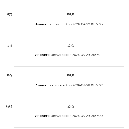
555
Anónimo
answered on
2026-04-29 01:57:05
555
Anónimo
answered on
2026-04-29 01:57:04
555
Anónimo
answered on
2026-04-29 01:57:02
555
Anónimo
answered on
2026-04-29 01:57:00