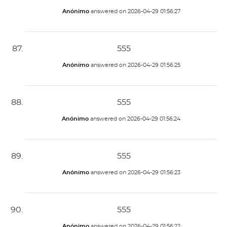
Anónimo
answered on
2026-04-29 01:56:27
555
Anónimo
answered on
2026-04-29 01:56:25
555
Anónimo
answered on
2026-04-29 01:56:24
555
Anónimo
answered on
2026-04-29 01:56:23
555
Anónimo
answered on
2026-04-29 01:56:22