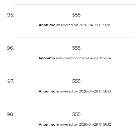
555
Anónimo
answered on
2026-04-29 01:56:15
555
Anónimo
answered on
2026-04-29 01:56:14
555
Anónimo
answered on
2026-04-29 01:56:13
555
Anónimo
answered on
2026-04-29 01:56:12