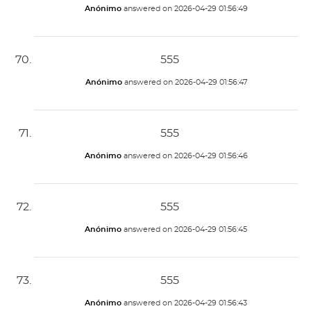
Anónimo
answered on
2026-04-29 01:56:49
555
Anónimo
answered on
2026-04-29 01:56:47
555
Anónimo
answered on
2026-04-29 01:56:46
555
Anónimo
answered on
2026-04-29 01:56:45
555
Anónimo
answered on
2026-04-29 01:56:43