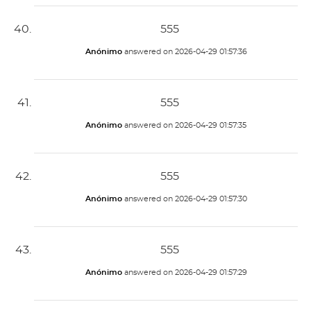
555
Anónimo
answered on
2026-04-29 01:57:36
555
Anónimo
answered on
2026-04-29 01:57:35
555
Anónimo
answered on
2026-04-29 01:57:30
555
Anónimo
answered on
2026-04-29 01:57:29