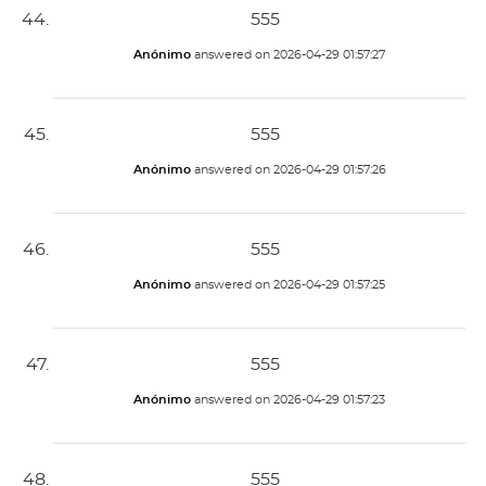
555
Anónimo
answered on
2026-04-29 01:57:27
555
Anónimo
answered on
2026-04-29 01:57:26
555
Anónimo
answered on
2026-04-29 01:57:25
555
Anónimo
answered on
2026-04-29 01:57:23
555