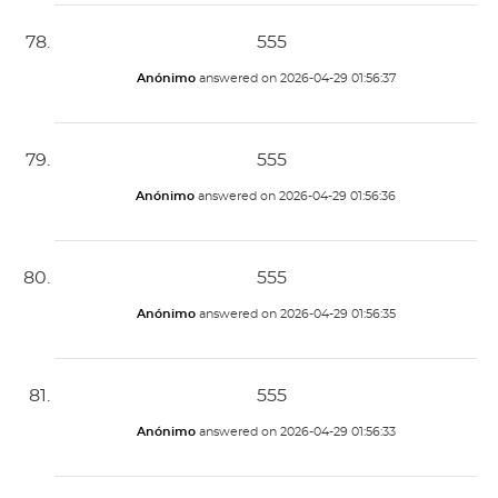
555
Anónimo
answered on
2026-04-29 01:56:37
555
Anónimo
answered on
2026-04-29 01:56:36
555
Anónimo
answered on
2026-04-29 01:56:35
555
Anónimo
answered on
2026-04-29 01:56:33