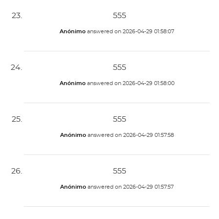
555
Anónimo
answered on
2026-04-29 01:58:07
555
Anónimo
answered on
2026-04-29 01:58:00
555
Anónimo
answered on
2026-04-29 01:57:58
555
Anónimo
answered on
2026-04-29 01:57:57