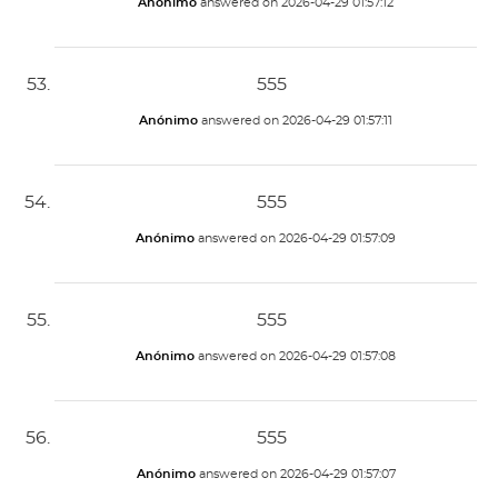
Anónimo
answered on
2026-04-29 01:57:12
555
Anónimo
answered on
2026-04-29 01:57:11
555
Anónimo
answered on
2026-04-29 01:57:09
555
Anónimo
answered on
2026-04-29 01:57:08
555
Anónimo
answered on
2026-04-29 01:57:07