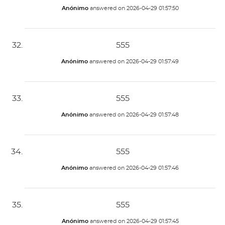
Anónimo
answered on
2026-04-29 01:57:50
555
Anónimo
answered on
2026-04-29 01:57:49
555
Anónimo
answered on
2026-04-29 01:57:48
555
Anónimo
answered on
2026-04-29 01:57:46
555
Anónimo
answered on
2026-04-29 01:57:45