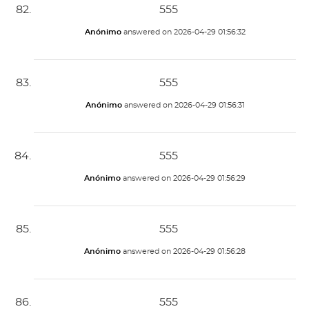
555
Anónimo
answered on
2026-04-29 01:56:32
555
Anónimo
answered on
2026-04-29 01:56:31
555
Anónimo
answered on
2026-04-29 01:56:29
555
Anónimo
answered on
2026-04-29 01:56:28
555