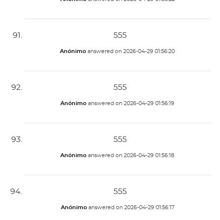
555
Anónimo
answered on
2026-04-29 01:56:20
555
Anónimo
answered on
2026-04-29 01:56:19
555
Anónimo
answered on
2026-04-29 01:56:18
555
Anónimo
answered on
2026-04-29 01:56:17