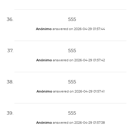
555
Anónimo
answered on
2026-04-29 01:57:44
555
Anónimo
answered on
2026-04-29 01:57:42
555
Anónimo
answered on
2026-04-29 01:57:41
555
Anónimo
answered on
2026-04-29 01:57:38