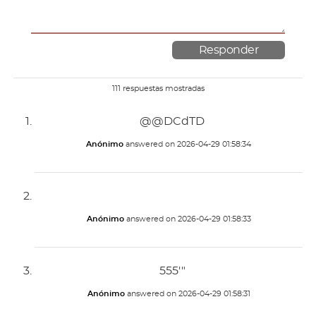
111 respuestas mostradas
@@DCdTD
Anónimo
answered on
2026-04-29 01:58:34
Anónimo
answered on
2026-04-29 01:58:33
555'"
Anónimo
answered on
2026-04-29 01:58:31