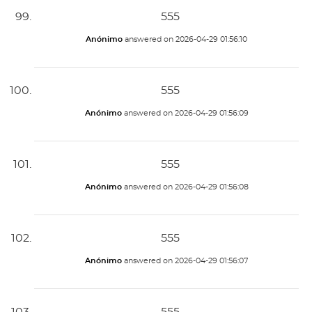
555
Anónimo
answered on
2026-04-29 01:56:10
555
Anónimo
answered on
2026-04-29 01:56:09
555
Anónimo
answered on
2026-04-29 01:56:08
555
Anónimo
answered on
2026-04-29 01:56:07