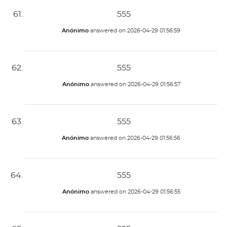
555
Anónimo
answered on
2026-04-29 01:56:59
555
Anónimo
answered on
2026-04-29 01:56:57
555
Anónimo
answered on
2026-04-29 01:56:56
555
Anónimo
answered on
2026-04-29 01:56:55