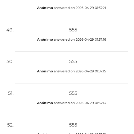
Anónimo
answered on
2026-04-29 01:57:21
555
Anónimo
answered on
2026-04-29 01:57:16
555
Anónimo
answered on
2026-04-29 01:57:15
555
Anónimo
answered on
2026-04-29 01:57:13
555