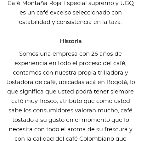
Café Montaña Roja Especial supremo y UGQ
es un café excelso seleccionado con
estabilidad y consistencia en la taza.
Historia
Somos una empresa con 26 años de
experiencia en todo el proceso del café;
contamos con nuestra propia trilladora y
tostadora de café, ubicadas acá en Bogotá, lo
que significa que usted podrá tener siempre
café muy fresco, atributo que como usted
sabe los consumidores valoran mucho, café
tostado a su gusto en el momento que lo
necesita con todo el aroma de su frescura y
con la calidad del café Colombiano que