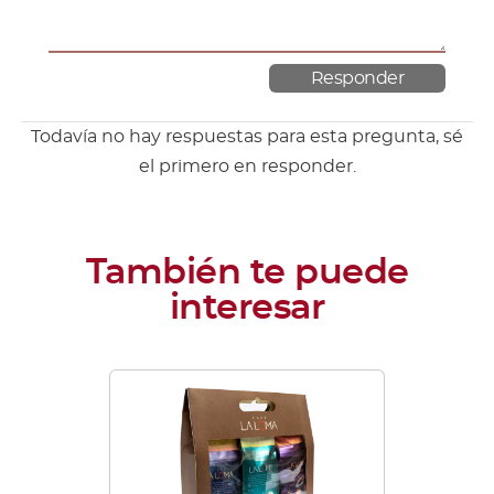
Todavía no hay respuestas para esta pregunta, sé
el primero en responder.