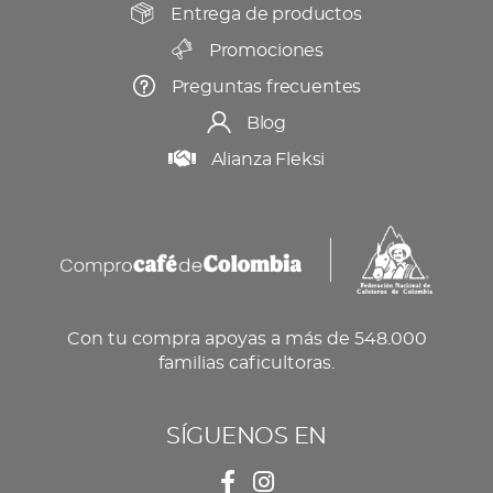
Entrega de productos
Promociones
Preguntas frecuentes
Blog
Alianza Fleksi
Con tu compra apoyas a más de 548.000
familias caficultoras.
SÍGUENOS EN