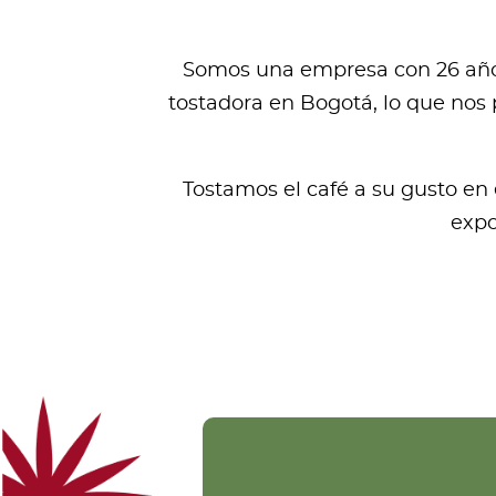
Somos una empresa con 26 años 
tostadora en Bogotá, lo que nos 
Tostamos el café a su gusto en
expo