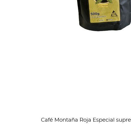
Café Montaña Roja Especial suprem