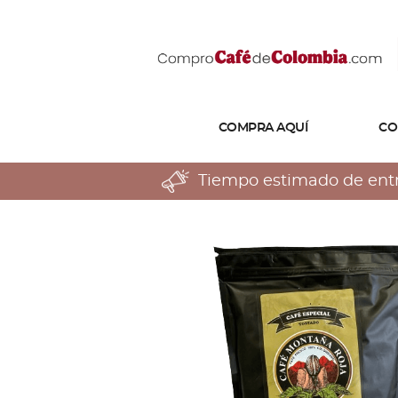
COMPRA AQUÍ
CO
Tiempo estimado de entreg