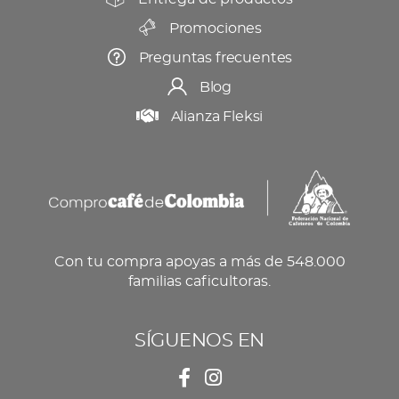
Promociones
Preguntas frecuentes
Blog
Alianza Fleksi
Con tu compra apoyas a más de 548.000
familias caficultoras.
SÍGUENOS EN