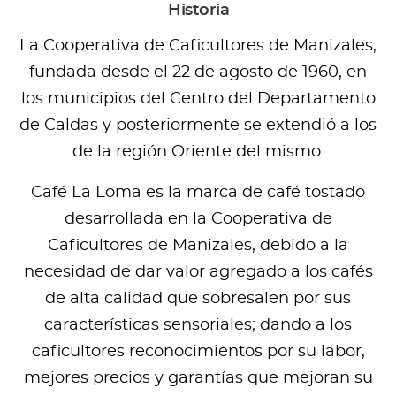
Historia
La Cooperativa de Caficultores de Manizales,
fundada desde el 22 de agosto de 1960, en
los municipios del Centro del Departamento
de Caldas y posteriormente se extendió a los
de la región Oriente del mismo.
Café La Loma es la marca de café tostado
desarrollada en la Cooperativa de
Caficultores de Manizales, debido a la
necesidad de dar valor agregado a los cafés
de alta calidad que sobresalen por sus
características sensoriales; dando a los
caficultores reconocimientos por su labor,
mejores precios y garantías que mejoran su