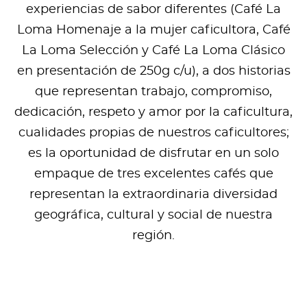
experiencias de sabor diferentes (Café La
Loma Homenaje a la mujer caficultora, Café
La Loma Selección y Café La Loma Clásico
en presentación de 250g c/u), a dos historias
que representan trabajo, compromiso,
dedicación, respeto y amor por la caficultura,
cualidades propias de nuestros caficultores;
es la oportunidad de disfrutar en un solo
empaque de tres excelentes cafés que
representan la extraordinaria diversidad
geográfica, cultural y social de nuestra
región.