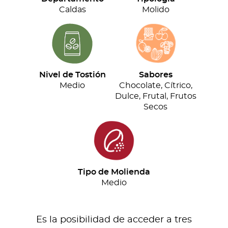
cantidad
Caldas
Molido
Nivel de Tostión
Sabores
Medio
Chocolate, Cítrico,
Dulce, Frutal, Frutos
Secos
Tipo de Molienda
Medio
Es la posibilidad de acceder a tres