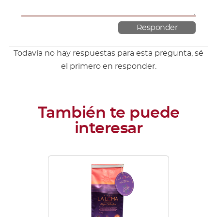
Todavía no hay respuestas para esta pregunta, sé
el primero en responder.