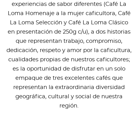
experiencias de sabor diferentes (Café La
Loma Homenaje a la mujer caficultora, Café
La Loma Selección y Café La Loma Clásico
en presentación de 250g c/u), a dos historias
que representan trabajo, compromiso,
dedicación, respeto y amor por la caficultura,
cualidades propias de nuestros caficultores;
es la oportunidad de disfrutar en un solo
empaque de tres excelentes cafés que
representan la extraordinaria diversidad
geográfica, cultural y social de nuestra
región.