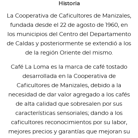
Historia
La Cooperativa de Caficultores de Manizales,
fundada desde el 22 de agosto de 1960, en
los municipios del Centro del Departamento
de Caldas y posteriormente se extendió a los
de la región Oriente del mismo.
Café La Loma es la marca de café tostado
desarrollada en la Cooperativa de
Caficultores de Manizales, debido a la
necesidad de dar valor agregado a los cafés
de alta calidad que sobresalen por sus
características sensoriales; dando a los
caficultores reconocimientos por su labor,
mejores precios y garantías que mejoran su