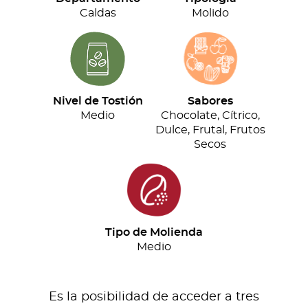
cantidad
Caldas
Molido
Nivel de Tostión
Sabores
Medio
Chocolate, Cítrico,
Dulce, Frutal, Frutos
Secos
Tipo de Molienda
Medio
Es la posibilidad de acceder a tres