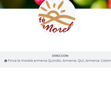
DIRECCIÓN
Finca la morelia armenia Quindío, Armenia, QUI, Armenia, Colo