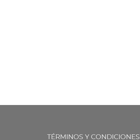
TÉRMINOS Y CONDICIONES