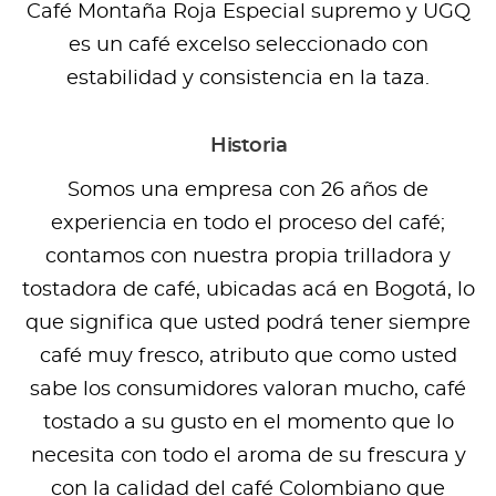
Café Montaña Roja Especial supremo y UGQ
es un café excelso seleccionado con
estabilidad y consistencia en la taza.
Historia
Somos una empresa con 26 años de
experiencia en todo el proceso del café;
contamos con nuestra propia trilladora y
tostadora de café, ubicadas acá en Bogotá, lo
que significa que usted podrá tener siempre
café muy fresco, atributo que como usted
sabe los consumidores valoran mucho, café
tostado a su gusto en el momento que lo
necesita con todo el aroma de su frescura y
con la calidad del café Colombiano que