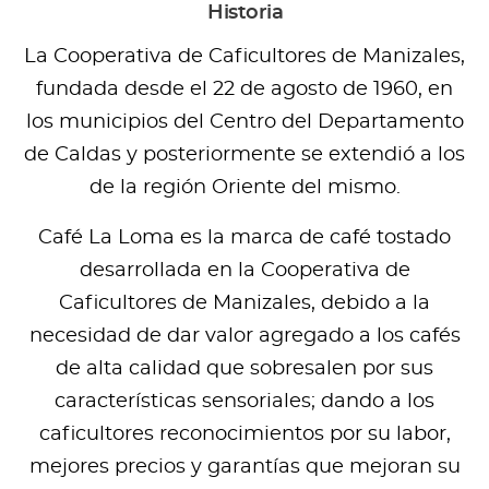
Historia
La Cooperativa de Caficultores de Manizales,
fundada desde el 22 de agosto de 1960, en
los municipios del Centro del Departamento
de Caldas y posteriormente se extendió a los
de la región Oriente del mismo.
Café La Loma es la marca de café tostado
desarrollada en la Cooperativa de
Caficultores de Manizales, debido a la
necesidad de dar valor agregado a los cafés
de alta calidad que sobresalen por sus
características sensoriales; dando a los
caficultores reconocimientos por su labor,
mejores precios y garantías que mejoran su