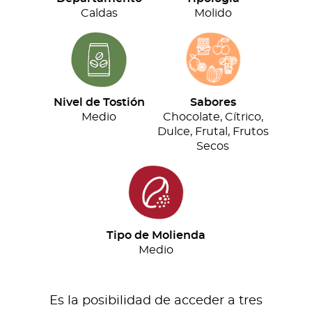
cantidad
Caldas
Molido
Nivel de Tostión
Sabores
Medio
Chocolate, Cítrico,
Dulce, Frutal, Frutos
Secos
Tipo de Molienda
Medio
Es la posibilidad de acceder a tres