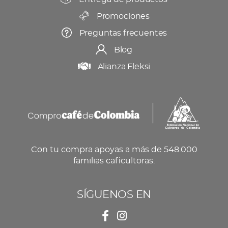
Promociones
Preguntas frecuentes
Blog
Alianza Fleksi
Con tu compra apoyas a más de 548.000
familias caficultoras.
SÍGUENOS EN