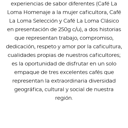
experiencias de sabor diferentes (Café La
Loma Homenaje a la mujer caficultora, Café
La Loma Selección y Café La Loma Clásico
en presentación de 250g c/u), a dos historias
que representan trabajo, compromiso,
dedicación, respeto y amor por la caficultura,
cualidades propias de nuestros caficultores;
es la oportunidad de disfrutar en un solo
empaque de tres excelentes cafés que
representan la extraordinaria diversidad
geográfica, cultural y social de nuestra
región.