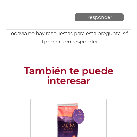
Todavía no hay respuestas para esta pregunta, sé
el primero en responder.